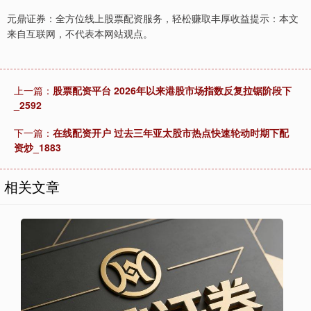
元鼎证券：全方位线上股票配资服务，轻松赚取丰厚收益提示：本文
来自互联网，不代表本网站观点。
上一篇：
股票配资平台 2026年以来港股市场指数反复拉锯阶段下
_2592
下一篇：
在线配资开户 过去三年亚太股市热点快速轮动时期下配
资炒_1883
相关文章