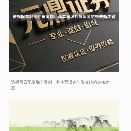
透视股票配资翻车案例：基本面误判与资金结构失衡之
鉴