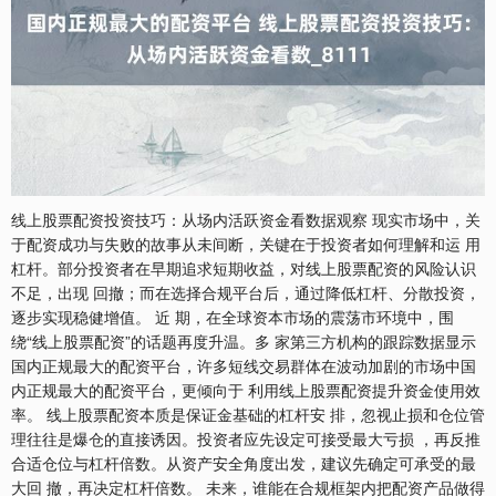
线上股票配资投资技巧：从场内活跃资金看数据观察 现实市场中，关
于配资成功与失败的故事从未间断，关键在于投资者如何理解和运 用
杠杆。部分投资者在早期追求短期收益，对线上股票配资的风险认识
不足，出现 回撤；而在选择合规平台后，通过降低杠杆、分散投资，
逐步实现稳健增值。 近 期，在全球资本市场的震荡市环境中，围
绕“线上股票配资”的话题再度升温。多 家第三方机构的跟踪数据显示
国内正规最大的配资平台，许多短线交易群体在波动加剧的市场中国
内正规最大的配资平台，更倾向于 利用线上股票配资提升资金使用效
率。 线上股票配资本质是保证金基础的杠杆安 排，忽视止损和仓位管
理往往是爆仓的直接诱因。投资者应先设定可接受最大亏损 ，再反推
合适仓位与杠杆倍数。从资产安全角度出发，建议先确定可承受的最
大回 撤，再决定杠杆倍数。 未来，谁能在合规框架内把配资产品做得