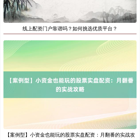
线上配资门户靠谱吗？如何挑选优质平台？
【案例型】小资金也能玩的股票实盘配资：月翻番的实战攻