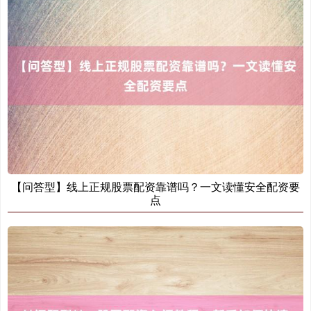
【问答型】线上正规股票配资靠谱吗？一文读懂安全配资要
点