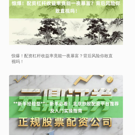
惊爆！配资杠杆收益率竟能一夜暴富？背后风险你敢直
视吗！