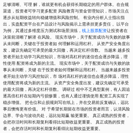
足够清晰、可理 解，谁就更有机会获得长期稳定的用户群体。在合规
渠道，投资者可学习更多配资 风险教育与资金管理知识，市场关注点
逐步从短期收益转向稳健增值和风险控制。 有业内分析人士指出指
出，实盘配资平台在产品设计与风险揭示上需承担更多责任 。以平台
为例，其通过多维度压力测试和场景演练，
线上股票配资
让投资者在
决策前清晰了解潜 在风险。 现实市场中，关于配资成功与失败的故事
从未间断，关键在于投资者如 何理解和运用杠杆。 从资产安全角度出
发，建议先确定可承受的最大回撤，再决定杠杆倍数。 当越来 越多投
资者开始主动学习风控知识，市场对高杠杆的迷信也会逐步降温，理
性使用 配资将成为新的主流。 现实市场中，关于配资成功与失败的故
事从未间断，关键 在于投资者如何理解和运用杠杆。 当越来越多投资
者开始主动学习风控知识，市 场对高杠杆的迷信也会逐步降温，理性
使用配资将成为新的主流。 从资产安全角度出发，建议先确定可承受
的最大回撤，再决定杠杆倍数。 调研过 程中不乏典型案例，有人因追
逐高倍杠杆在短期内亏损惨重，也有人通过谨慎使用 配资工具实现了
稳步增值。 把仓位和止损规则写在纸上，并在交易前反复确认，远比
事后懊悔更有价值。 对 于希望长期留在市场的投资者而言，认清风险
边界、学会与波动共处，远比短期赢 输更重要。 真正成熟的投资者，
会把存活时间和长期复利看得比短期收益更重要。 真正成熟的投资
者，会把存活时间和长期复利看得比短期收益更重要。