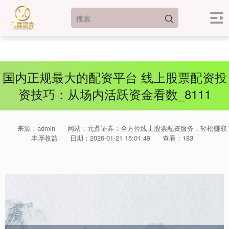
国内正规最大的配资平台 线上股票配资投
资技巧：从场内活跃资金看数_8111
来源：admin
网站：元鼎证券：全方位线上股票配资服务，轻松赚取
丰厚收益
日期：2026-01-21 15:01:49
查看：183