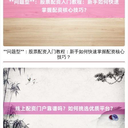
**问题型**：股票配资入门教程：新手如何快速掌握配资核心
技巧？