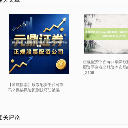
正规配资平台app 最新
配资平台在全球资本市场
_2109
【避坑指南】股票配资平台可靠
吗？揭秘风险识别技巧防被骗
相关评论