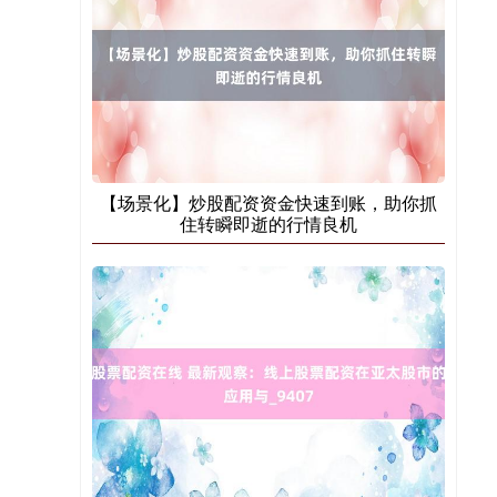
【场景化】炒股配资资金快速到账，助你抓
住转瞬即逝的行情良机