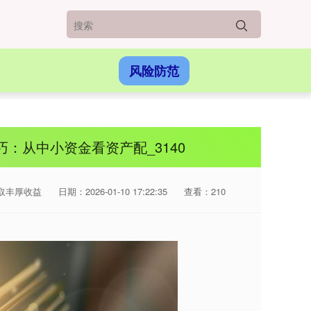
风险防范
：从中小资金看资产配_3140
取丰厚收益
日期：2026-01-10 17:22:35
查看：210