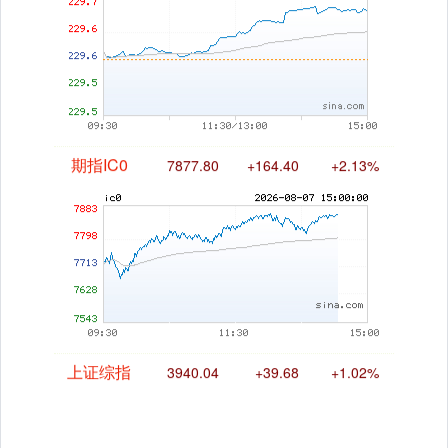
国债指数
229.69
+0.10
+0.04%
期指IC0
7877.80
+164.40
+2.13%
上证综指
3940.04
+39.68
+1.02%