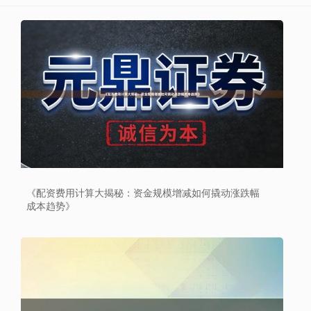
上证综指
3940.04
+39.68
+1.02%
《配资费用计算大揭秘：资金规模增减如何撬动涨跌幅
成本趋势》
深证成指
14311.01
+200.89
+1.42%