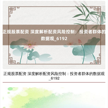
北证50
1134.24
+11.37
+1.01%
正规股票配资 深度解析配资风险控制：投资者群体的数据观
_6192
创业板指
3563.12
+47.56
+1.35%