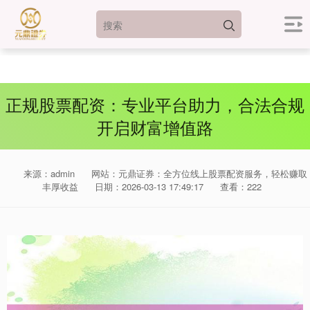
正规股票配资：专业平台助力，合法合规
开启财富增值路
来源：admin
网站：元鼎证券：全方位线上股票配资服务，轻松赚取
丰厚收益
日期：2026-03-13 17:49:17
查看：222