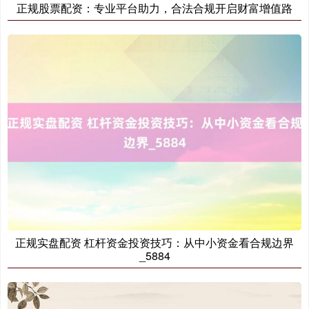
正规股票配资：专业平台助力，合法合规开启财富增值路
国债指数
229.59
-0.00
0.00%
期指IC0
7730.00
-1.00
-0.01%
正规实盘配资 杠杆资金投资技巧：从中小资金看合规边界
_5884