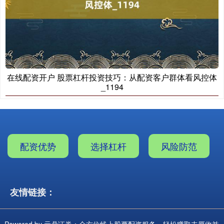
在线配资开户 股票杠杆投资技巧：从配资客户群体看风控体
_1194
配资优势
选择杠杆
风险防范
友情链接：
Powered by
元鼎证券：全方位线上股票配资服务，轻松赚取丰厚收益