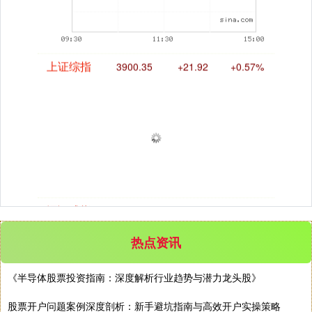
上证综指
3900.35
+21.92
+0.57%
深证成指
14110.12
-34.08
-0.24%
热点资讯
《半导体股票投资指南：深度解析行业趋势与潜力龙头股》
股票开户问题案例深度剖析：新手避坑指南与高效开户实操策略