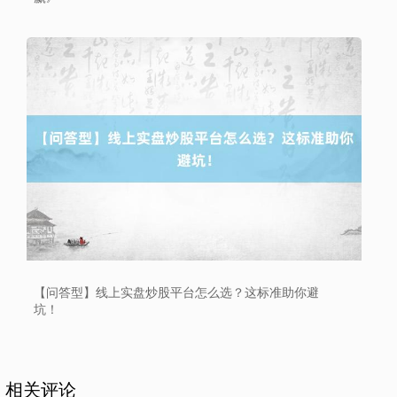
创业板指
3515.56
-19.58
-0.55%
【问答型】线上实盘炒股平台怎么选？这标准助你避
坑！
基金指数
7229.80
-1.63
-0.02%
相关评论