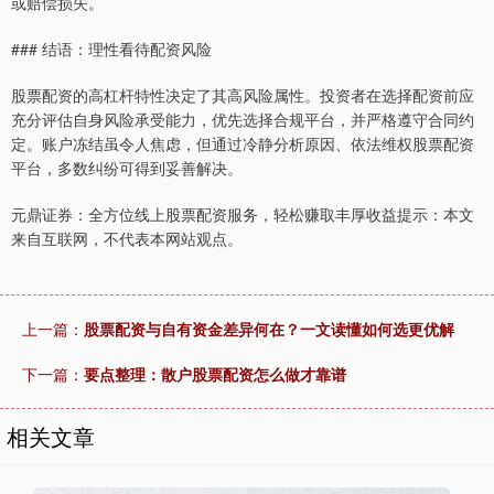
或赔偿损失。
### 结语：理性看待配资风险
股票配资的高杠杆特性决定了其高风险属性。投资者在选择配资前应
充分评估自身风险承受能力，优先选择合规平台，并严格遵守合同约
定。账户冻结虽令人焦虑，但通过冷静分析原因、依法维权股票配资
平台，多数纠纷可得到妥善解决。
元鼎证券：全方位线上股票配资服务，轻松赚取丰厚收益提示：本文
来自互联网，不代表本网站观点。
上一篇：
股票配资与自有资金差异何在？一文读懂如何选更优解
下一篇：
要点整理：散户股票配资怎么做才靠谱
相关文章