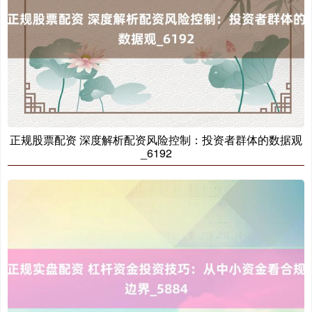
正规股票配资 深度解析配资风险控制：投资者群体的数据观
_6192