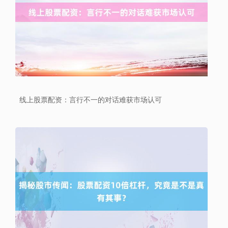
线上股票配资：言行不一的对话难获市场认可