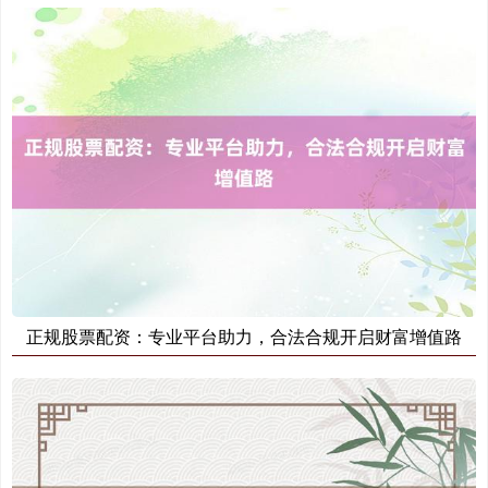
正规股票配资：专业平台助力，合法合规开启财富增值路