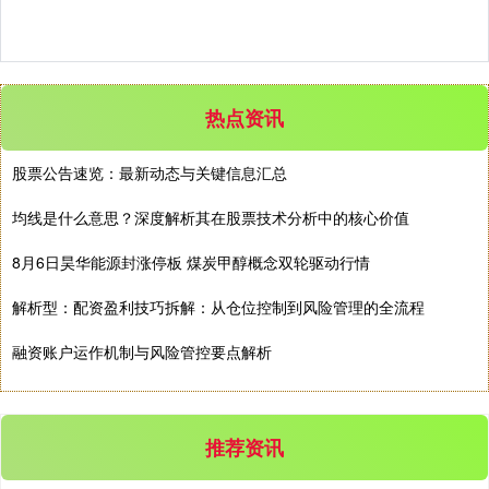
热点资讯
股票公告速览：最新动态与关键信息汇总
均线是什么意思？深度解析其在股票技术分析中的核心价值
8月6日昊华能源封涨停板 煤炭甲醇概念双轮驱动行情
解析型：配资盈利技巧拆解：从仓位控制到风险管理的全流程
融资账户运作机制与风险管控要点解析
推荐资讯