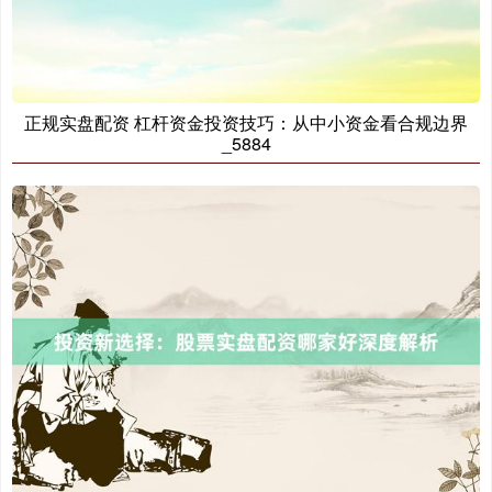
正规实盘配资 杠杆资金投资技巧：从中小资金看合规边界
_5884