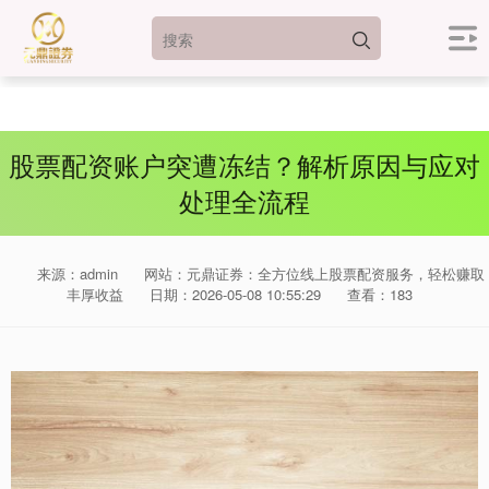
股票配资账户突遭冻结？解析原因与应对
处理全流程
来源：admin
网站：元鼎证券：全方位线上股票配资服务，轻松赚取
丰厚收益
日期：2026-05-08 10:55:29
查看：183