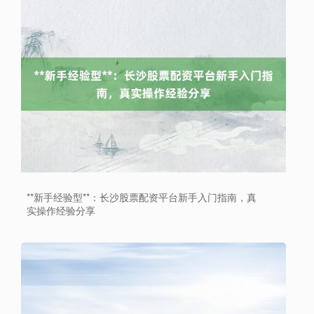
**新手经验型**：长沙股票配资平台新手入门指南，真
实操作经验分享