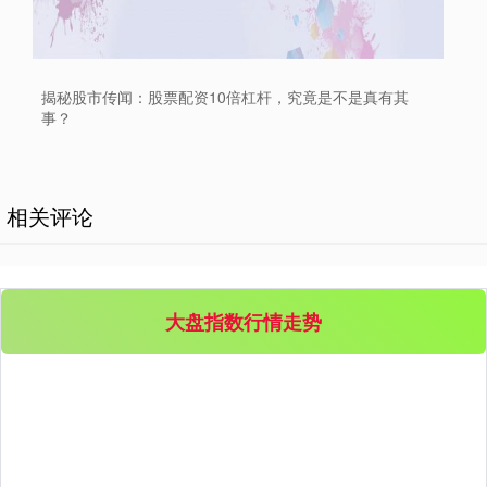
揭秘股市传闻：股票配资10倍杠杆，究竟是不是真有其
事？
相关评论
大盘指数行情走势