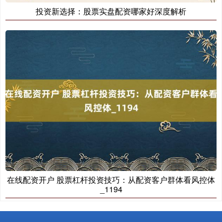
投资新选择：股票实盘配资哪家好深度解析
在线配资开户 股票杠杆投资技巧：从配资客户群体看风控体
_1194