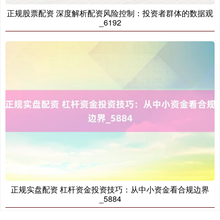
正规股票配资 深度解析配资风险控制：投资者群体的数据观
_6192
正规实盘配资 杠杆资金投资技巧：从中小资金看合规边界
_5884