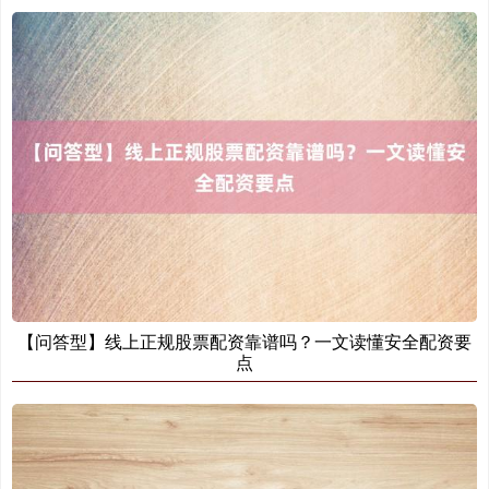
【问答型】线上正规股票配资靠谱吗？一文读懂安全配资要
点