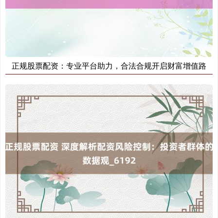
正规股票配资：专业平台助力，合法合规开启财富增值路