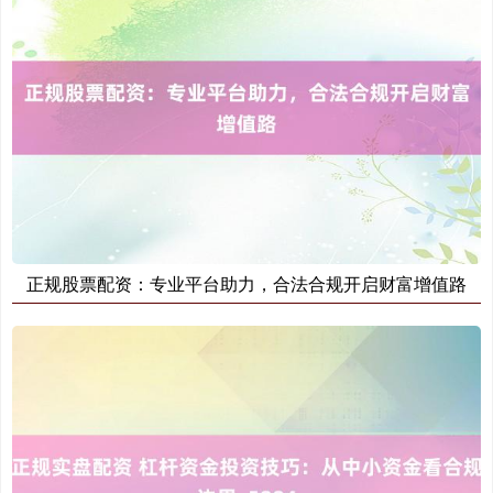
正规股票配资：专业平台助力，合法合规开启财富增值路