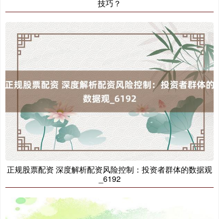
技巧？
正规股票配资 深度解析配资风险控制：投资者群体的数据观
_6192